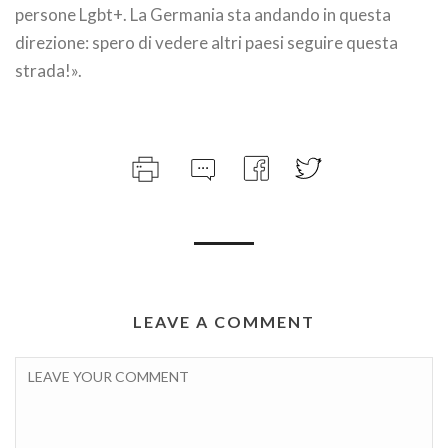
persone Lgbt+. La Germania sta andando in questa
direzione: spero di vedere altri paesi seguire questa
strada!».
LEAVE A COMMENT