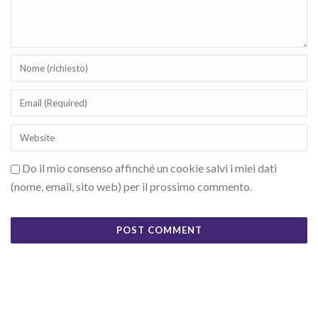
Do il mio consenso affinché un cookie salvi i miei dati
(nome, email, sito web) per il prossimo commento.