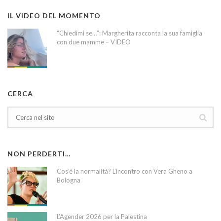
IL VIDEO DEL MOMENTO
“Chiedimi se…”: Margherita racconta la sua famiglia
con due mamme – VIDEO
CERCA
NON PERDERTI…
Cos’è la normalità? L’incontro con Vera Gheno a
Bologna
L’Agender 2026 per la Palestina