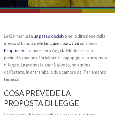
Le Germania fa
un passo decisivo
nella direzione della
messa al bando delle
terapie riparative
sui minori.
Proprio ieri
la cancelliera Angela Merkel e il suo
gabinetto hanno ufficialmente appoggiato la proposta
di legge. La proposta andrà al voto, non prima
dell’estate, in entrambe le due camere del Parlamento
tedesco.
COSA PREVEDE LA
PROPOSTA DI LEGGE