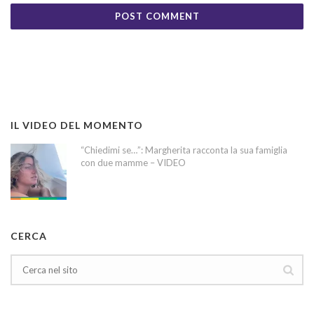
IL VIDEO DEL MOMENTO
“Chiedimi se…”: Margherita racconta la sua famiglia
con due mamme – VIDEO
CERCA