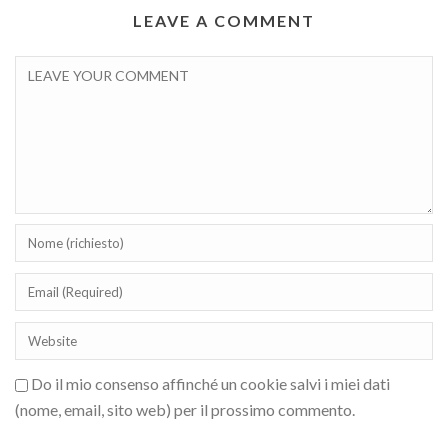
LEAVE A COMMENT
Do il mio consenso affinché un cookie salvi i miei dati
(nome, email, sito web) per il prossimo commento.