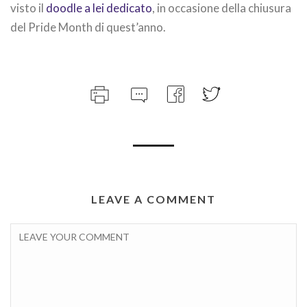
visto il
doodle a lei dedicato
, in occasione della chiusura
del Pride Month di quest’anno.
LEAVE A COMMENT