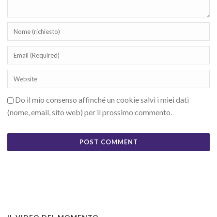
Do il mio consenso affinché un cookie salvi i miei dati
(nome, email, sito web) per il prossimo commento.