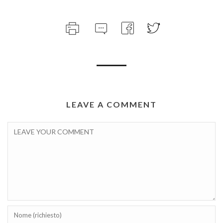
LEAVE A COMMENT