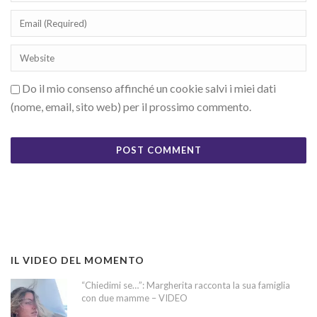
Do il mio consenso affinché un cookie salvi i miei dati
(nome, email, sito web) per il prossimo commento.
IL VIDEO DEL MOMENTO
“Chiedimi se…”: Margherita racconta la sua famiglia
con due mamme – VIDEO