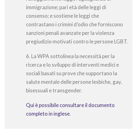
immigrazione; pari età delle leggi di
consenso; e sostiene le leggi che
contrastano i crimini d’odio che forniscono
sanzioni penali avanzate per la violenza
pregiudizio motivati contro le persone LGBT.
6. La WPA sottolinea la necessità per la
ricerca e lo sviluppo di interventi medici e
sociali basati su prove che supportano la
salute mentale delle persone lesbiche, gay,
bisessuali e transgender.
Qui è possibile consultare il documento
completo in inglese
.