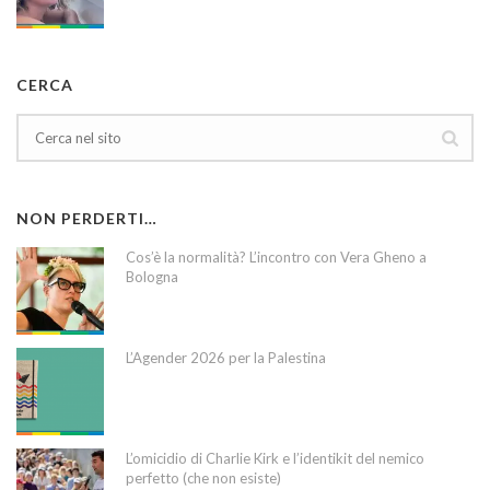
CERCA
NON PERDERTI…
Cos’è la normalità? L’incontro con Vera Gheno a
Bologna
L’Agender 2026 per la Palestina
L’omicidio di Charlie Kirk e l’identikit del nemico
perfetto (che non esiste)