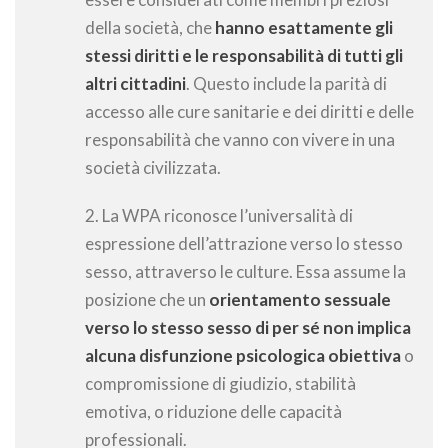
della società, che
hanno esattamente gli
stessi diritti e le responsabilità di tutti gli
altri cittadini
. Questo include la parità di
accesso alle cure sanitarie e dei diritti e delle
responsabilità che vanno con vivere in una
società civilizzata.
2. La WPA riconosce l’universalità di
espressione dell’attrazione verso lo stesso
sesso, attraverso le culture. Essa assume la
posizione che un
orientamento sessuale
verso lo stesso sesso di per sé non implica
alcuna disfunzione psicologica obiettiva
o
compromissione di giudizio, stabilità
emotiva, o riduzione delle capacità
professionali.