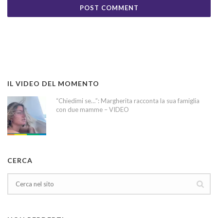
IL VIDEO DEL MOMENTO
“Chiedimi se…”: Margherita racconta la sua famiglia
con due mamme – VIDEO
CERCA