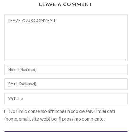
LEAVE A COMMENT
Do il mio consenso affinché un cookie salvi i miei dati
(nome, email, sito web) per il prossimo commento.