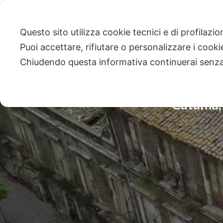
Questo sito utilizza cookie tecnici e di profilazi
Puoi accettare, rifiutare o personalizzare i cook
Chiudendo questa informativa continuerai senz
Catania,