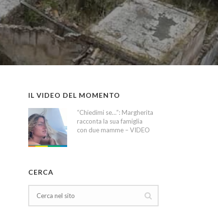
IL VIDEO DEL MOMENTO
“Chiedimi se…”: Margherita
racconta la sua famiglia
con due mamme – VIDEO
CERCA