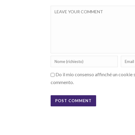
Do il mio consenso affinché un cookie sa
commento.