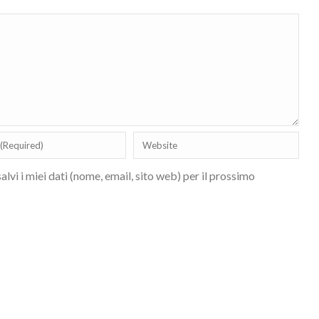
lvi i miei dati (nome, email, sito web) per il prossimo