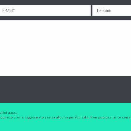
tipi a.p.s.
 quanto viene aggiornato senza alcuna periodicità. Non può pertanto consid