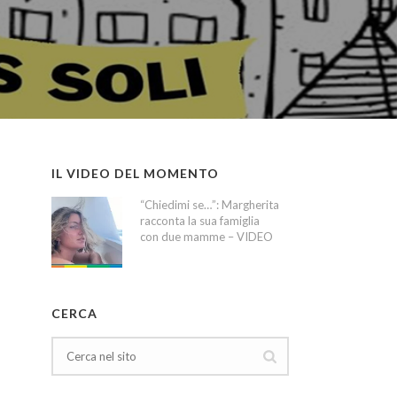
IL VIDEO DEL MOMENTO
“Chiedimi se…”: Margherita
racconta la sua famiglia
con due mamme – VIDEO
CERCA