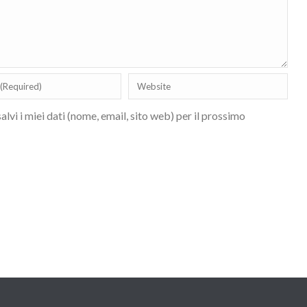
lvi i miei dati (nome, email, sito web) per il prossimo