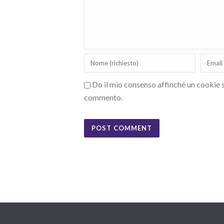
Do il mio consenso affinché un cookie sa
commento.