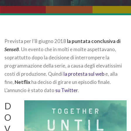
Prevista per l’8 giugno 2018
la puntata conclusiva di
Sense8
. Un evento che in molti e molte aspettavano,
soprattutto dopo la decisione di interrompere la
programmazione della serie, a causa degli elevatissimi
costi di produzione. Quindi
la protesta sul web
e, alla
fine,
Netflix
ha deciso di girare un episodio finale.
L’annuncio è stato dato
su Twitter
.
D
O
V