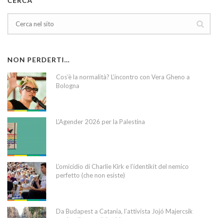
CERCA
NON PERDERTI…
Cos’è la normalità? L’incontro con Vera Gheno a
Bologna
L’Agender 2026 per la Palestina
L’omicidio di Charlie Kirk e l’identikit del nemico
perfetto (che non esiste)
Da Budapest a Catania, l’attivista Jojó Majercsik