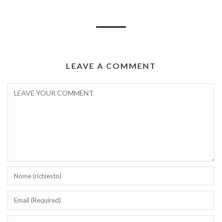
LEAVE A COMMENT