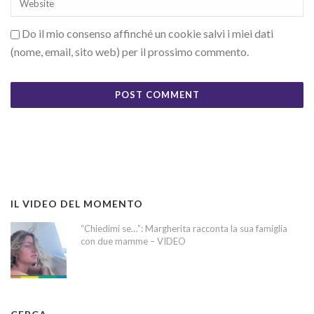
Do il mio consenso affinché un cookie salvi i miei dati
(nome, email, sito web) per il prossimo commento.
IL VIDEO DEL MOMENTO
“Chiedimi se…”: Margherita racconta la sua famiglia
con due mamme – VIDEO