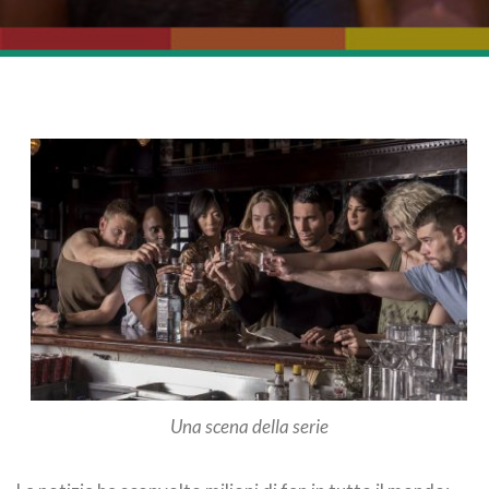
Una scena della serie