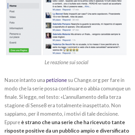
Le reazione sui social
Nasce intanto una
petizione
su Change.org per fare in
modo che la serie possa continuare o abbia comunque un
finale. Si legge, nel testo: «L’annullamento della terza
stagione di Sense8 era totalmente inaspettato. Non
sappiamo, per il momento, i motivi di tale decisione.
Eppure
è strano che una serie che ha ricevuto tante
risposte positive da un pubblico ampio e diversificato