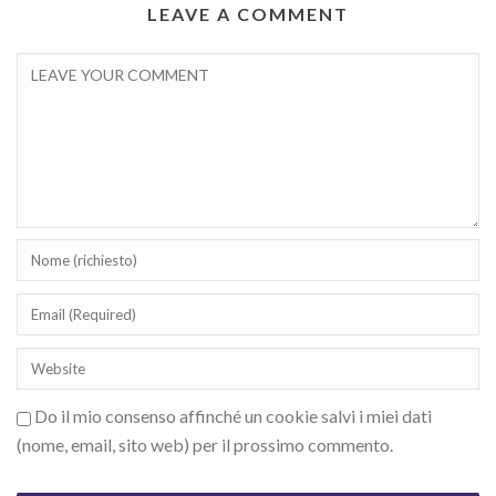
LEAVE A COMMENT
Do il mio consenso affinché un cookie salvi i miei dati
(nome, email, sito web) per il prossimo commento.