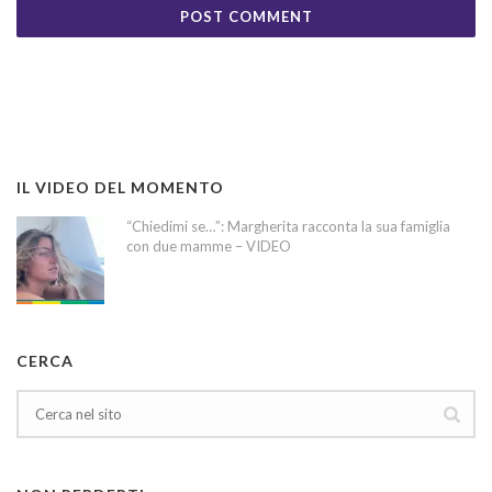
IL VIDEO DEL MOMENTO
“Chiedimi se…”: Margherita racconta la sua famiglia
con due mamme – VIDEO
CERCA