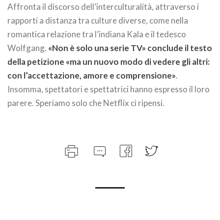
Affronta il discorso dell’interculturalità, attraverso i
rapporti a distanza tra culture diverse, come nella
romantica relazione tra l’indiana Kala e il tedesco
Wolfgang.
«
Non è solo una serie TV» conclude il testo
della petizione «ma un nuovo modo di vedere gli altri:
con l’accettazione, amore e comprensione»
.
Insomma, spettatori e spettatrici hanno espresso il loro
parere. Speriamo solo che Netflix ci ripensi.