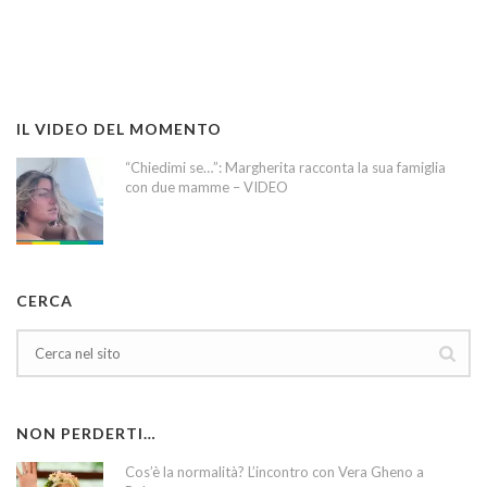
IL VIDEO DEL MOMENTO
“Chiedimi se…”: Margherita racconta la sua famiglia
con due mamme – VIDEO
CERCA
NON PERDERTI…
Cos’è la normalità? L’incontro con Vera Gheno a