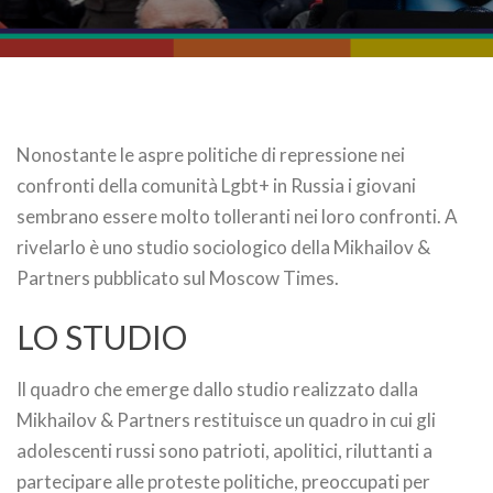
Nonostante le aspre politiche di repressione nei
confronti della comunità Lgbt+ in Russia i giovani
sembrano essere molto tolleranti nei loro confronti. A
rivelarlo è uno studio sociologico della Mikhailov &
Partners pubblicato sul Moscow Times.
LO STUDIO
Il quadro che emerge dallo studio realizzato dalla
Mikhailov & Partners restituisce un quadro in cui gli
adolescenti russi sono patrioti, apolitici, riluttanti a
partecipare alle proteste politiche, preoccupati per