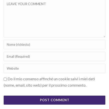
Do il mio consenso affinché un cookie salvi i miei dati
(nome, email, sito web) per il prossimo commento.