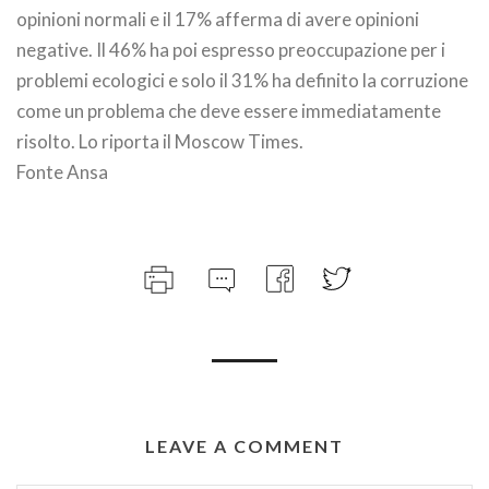
opinioni normali e il 17% afferma di avere opinioni
negative. Il 46% ha poi espresso preoccupazione per i
problemi ecologici e solo il 31% ha definito la corruzione
come un problema che deve essere immediatamente
risolto. Lo riporta il Moscow Times.
Fonte Ansa
LEAVE A COMMENT