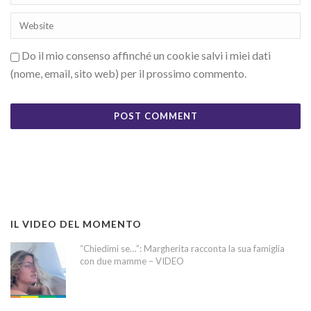
Do il mio consenso affinché un cookie salvi i miei dati
(nome, email, sito web) per il prossimo commento.
IL VIDEO DEL MOMENTO
“Chiedimi se…”: Margherita racconta la sua famiglia
con due mamme – VIDEO