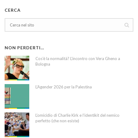
CERCA
NON PERDERTI…
Cos’è la normalità? L’incontro con Vera Gheno a
Bologna
L’Agender 2026 per la Palestina
L’omicidio di Charlie Kirk e l’identikit del nemico
perfetto (che non esiste)