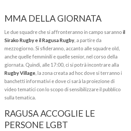
MMA DELLA GIORNATA
Le due squadre che si affronteranno in campo saranno
il
Sirako Rugby e il Ragusa Rugby
, a partire da
mezzogiorno. Si sfideranno, accanto alle squadre old,
anche quelle femminili e quelle senior, nel corso della
giornata. Quindi, alle 17:00, ci si potrà incontrare alla
Rugby Village
, la zona creata ad hoc dove si terranno i
banchetti informativi e dove ci sarà la proiezione di
video tematici con lo scopo di sensibilizzare il pubblico
sulla tematica.
RAGUSA ACCOGLIE LE
PERSONE LGBT