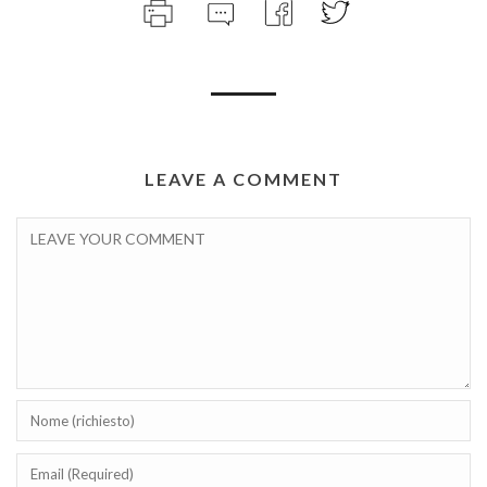
LEAVE A COMMENT