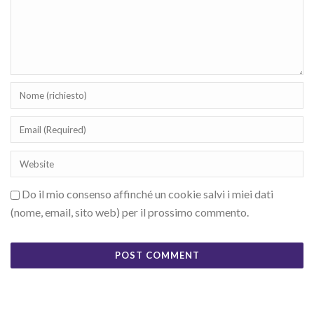
Do il mio consenso affinché un cookie salvi i miei dati
(nome, email, sito web) per il prossimo commento.