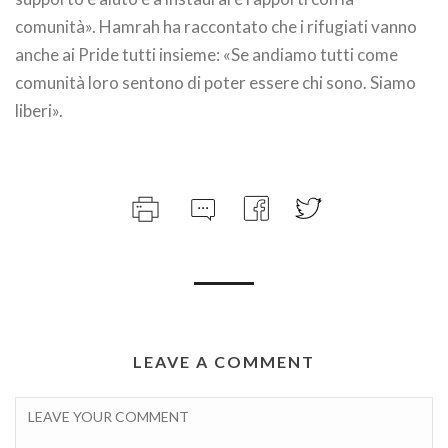
comunità». Hamrah ha raccontato che i rifugiati vanno
anche ai Pride tutti insieme: «Se andiamo tutti come
comunità loro sentono di poter essere chi sono. Siamo
liberi».
LEAVE A COMMENT