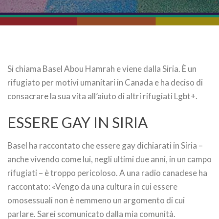
Si chiama Basel Abou Hamrah e viene dalla Siria. È un
rifugiato per motivi umanitari in Canada e ha deciso di
consacrare la sua vita all’aiuto di altri rifugiati Lgbt+.
ESSERE GAY IN SIRIA
Basel ha raccontato che essere gay dichiarati in Siria –
anche vivendo come lui, negli ultimi due anni, in un campo
rifugiati – è troppo pericoloso. A una radio canadese ha
raccontato: «Vengo da una cultura in cui essere
omosessuali non è nemmeno un argomento di cui
parlare. Sarei scomunicato dalla mia comunità.