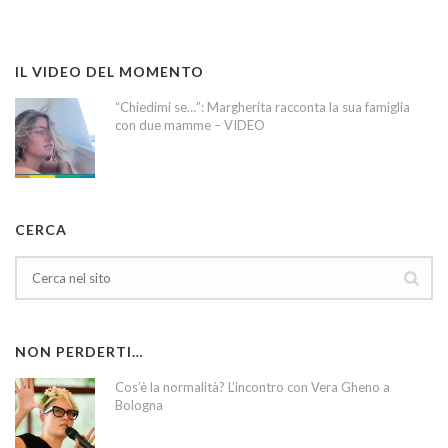
IL VIDEO DEL MOMENTO
“Chiedimi se…”: Margherita racconta la sua famiglia
con due mamme – VIDEO
CERCA
NON PERDERTI…
Cos’è la normalità? L’incontro con Vera Gheno a
Bologna