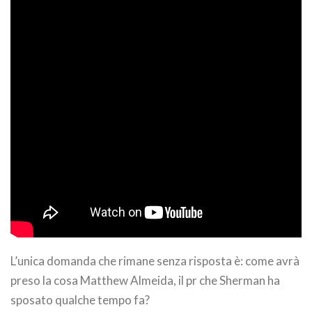
L’unica domanda che rimane senza risposta è: come avrà
preso la cosa Matthew Almeida, il pr che Sherman ha
sposato qualche tempo fa?