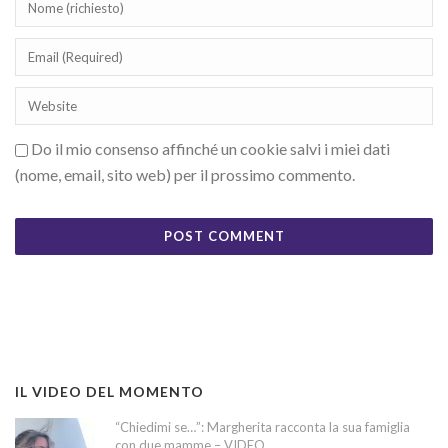
Do il mio consenso affinché un cookie salvi i miei dati
(nome, email, sito web) per il prossimo commento.
IL VIDEO DEL MOMENTO
“Chiedimi se…”: Margherita racconta la sua famiglia
con due mamme – VIDEO