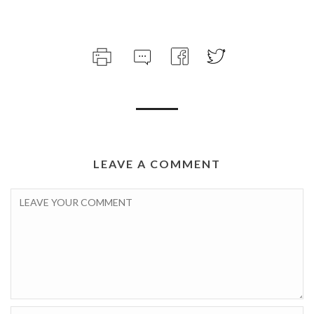
LEAVE A COMMENT