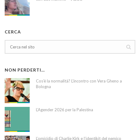
CERCA
NON PERDERTI…
Cos’è la normalità? L’incontro con Vera Gheno a
Bologna
L’Agender 2026 per la Palestina
L’omicidio di Charlie Kirk e l’identikit del nemico