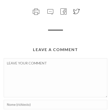
LEAVE A COMMENT