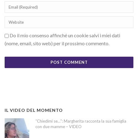
Do il mio consenso affinché un cookie salvi i miei dati
(nome, email, sito web) per il prossimo commento.
IL VIDEO DEL MOMENTO
“Chiedimi se…”: Margherita racconta la sua famiglia
con due mamme – VIDEO