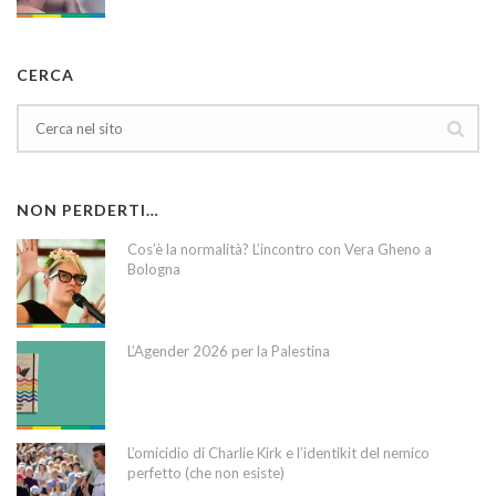
CERCA
NON PERDERTI…
Cos’è la normalità? L’incontro con Vera Gheno a
Bologna
L’Agender 2026 per la Palestina
L’omicidio di Charlie Kirk e l’identikit del nemico
perfetto (che non esiste)