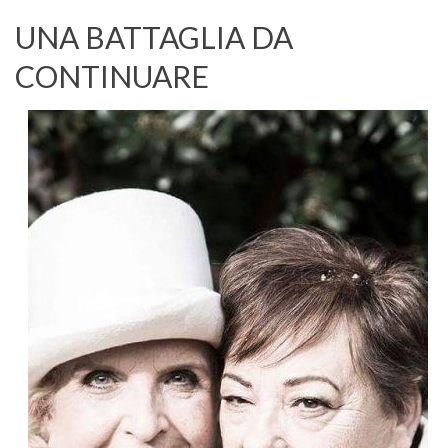
UNA BATTAGLIA DA
CONTINUARE