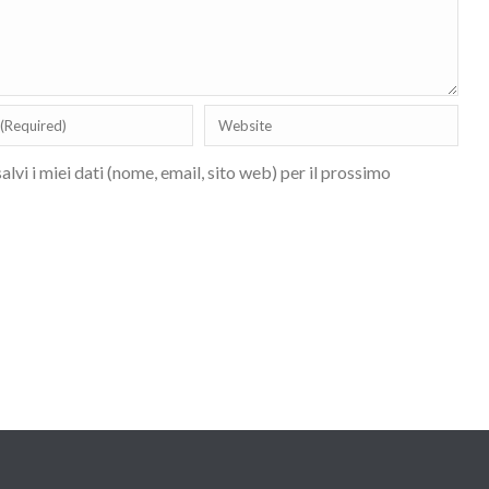
lvi i miei dati (nome, email, sito web) per il prossimo