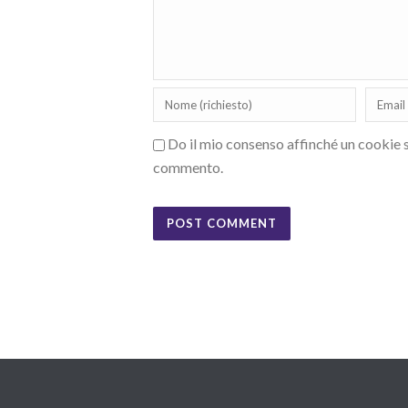
Do il mio consenso affinché un cookie sa
commento.