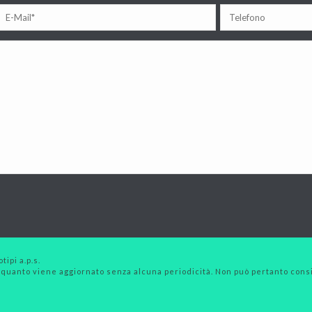
tipi a.p.s.
 quanto viene aggiornato senza alcuna periodicità. Non può pertanto consid