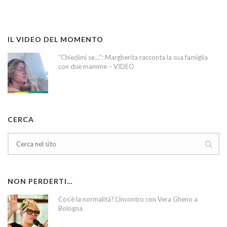
IL VIDEO DEL MOMENTO
“Chiedimi se…”: Margherita racconta la sua famiglia
con due mamme – VIDEO
CERCA
NON PERDERTI…
Cos’è la normalità? L’incontro con Vera Gheno a
Bologna