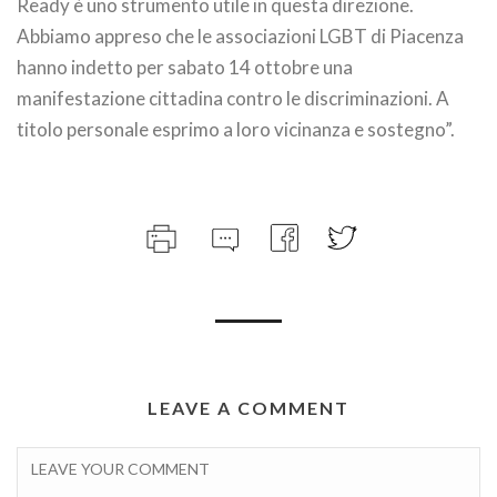
Ready è uno strumento utile in questa direzione.
Abbiamo appreso che le associazioni LGBT di Piacenza
hanno indetto per sabato 14 ottobre una
manifestazione cittadina contro le discriminazioni. A
titolo personale esprimo a loro vicinanza e sostegno”.
LEAVE A COMMENT