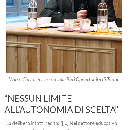
Marco Giusta, assessore alle Pari Opportunità di Torino
“NESSUN LIMITE
ALL’AUTONOMIA DI SCELTA”
“La delibera infatti recita: “[…] Nel settore educativo