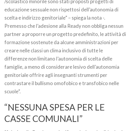
/scolastico minorile sono stati proposti progetti di
educazione sessuale non rispettosi dell’autonomia di
scelta e indirizzo genitoriale” – spiega la nota -.
Premesso che l’adesione alla Ready non obbliga nessun
partner a proporre un progetto predefinito, le attività di
formazione sostenute da alcune amministrazioni per
creare nelle classi un clima inclusivo di tutte le
differenze non limitano l’autonomia di scelta delle
famiglie, a meno di considerare lesivo dell’autonomia
genitoriale offrire agli insegnanti strumenti per
contrastare il bullismo omofobico e transfobico nelle
scuole”.
“NESSUNA SPESA PER LE
CASSE COMUNALI”