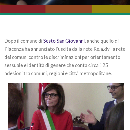
Dopo il comune di
Sesto San Giovanni
, anche quello di
Piacenza ha annunciato l’uscita dalla rete Re.a.dy, la rete
dei comuni contro le discriminazioni per orientamento
sessuale e identità di genere che conta circa 125
adesioni tra comuni, regioni e città metropolitane.