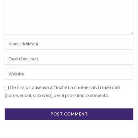
Do il mio consenso affinché un cookie salvi i miei dati
(nome, email, sito web) per il prossimo commento.