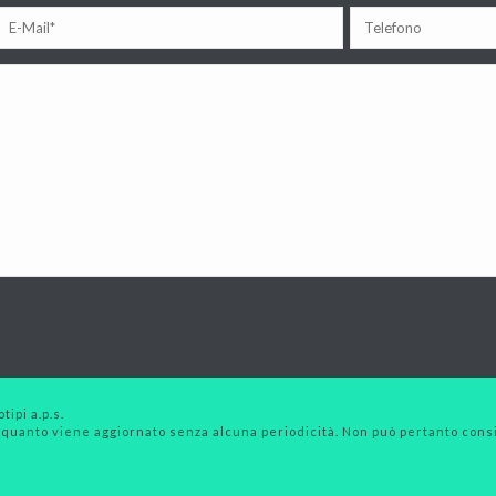
tipi a.p.s.
 quanto viene aggiornato senza alcuna periodicità. Non può pertanto consid