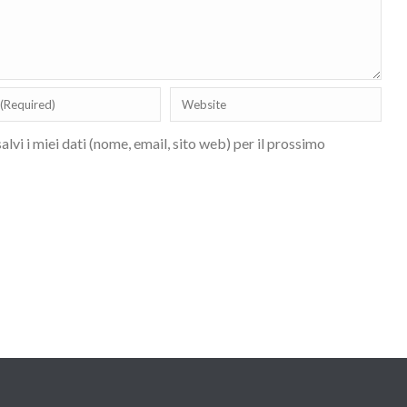
lvi i miei dati (nome, email, sito web) per il prossimo