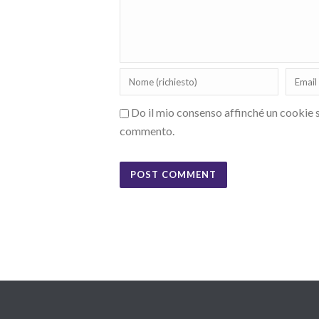
Do il mio consenso affinché un cookie sa
commento.