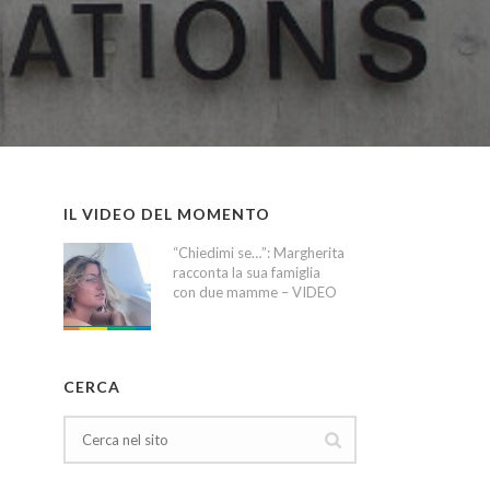
IL VIDEO DEL MOMENTO
“Chiedimi se…”: Margherita
racconta la sua famiglia
con due mamme – VIDEO
CERCA