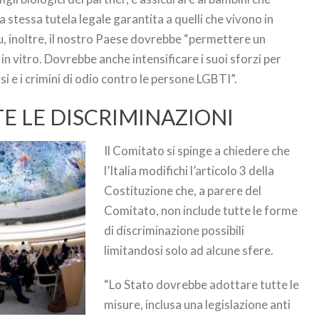
 stessa tutela legale garantita a quelli che vivono in
u, inoltre, il nostro Paese dovrebbe “permettere un
in vitro. Dovrebbe anche intensificare i suoi sforzi per
si e i crimini di odio contro le persone LGBTI”.
 LE DISCRIMINAZIONI
Il Comitato si spinge a chiedere che
l’Italia modifichi l’articolo 3 della
Costituzione che, a parere del
Comitato, non include tutte le forme
di discriminazione possibili
limitandosi solo ad alcune sfere.
“Lo Stato dovrebbe adottare tutte le
misure, inclusa una legislazione anti