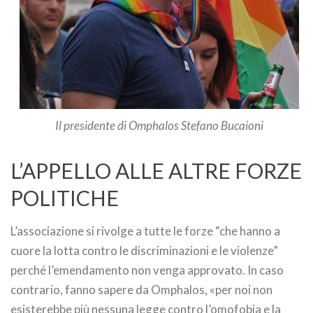
Il presidente di Omphalos Stefano Bucaioni
L’APPELLO ALLE ALTRE FORZE
POLITICHE
L’associazione si rivolge a tutte le forze “che hanno a
cuore la lotta contro le discriminazioni e le violenze”
perché l’emendamento non venga approvato. In caso
contrario, fanno sapere da Omphalos, «per noi non
esisterebbe più nessuna legge contro l’omofobia e la