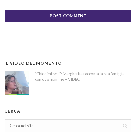
IL VIDEO DEL MOMENTO
“Chiedimi se…”: Margherita racconta la sua famiglia
con due mamme – VIDEO
CERCA