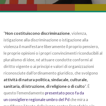
“
Non costituiscono discriminazione
, violenza,
istigazione alla discriminazione o istigazione alla
violenza il manifestare liberamente il proprio pensiero,
le proprie opinioni o i propri convincimenti riconducibili al
pluralismo di idee, né attuare condotte conformi al
diritto vigente o ai principi e valori di organizzazioni
riconosciute dall’ordinamento giuridico, che svolgono
attività di natura politica, sindacale, culturale,
sanitaria, di istruzione, di religione o di culto
“. È
questo l’emendamento
presentato poco fa da
un consigliere regionale umbro del Pd
che mira a