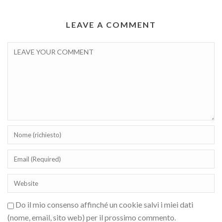
LEAVE A COMMENT
Do il mio consenso affinché un cookie salvi i miei dati
(nome, email, sito web) per il prossimo commento.