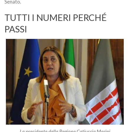
Senato.
TUTTI I NUMERI PERCHÉ
PASSI
La presidente della Regione Catiuscia Marini