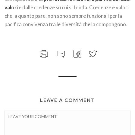
valori
e dalle credenze su cui si fonda. Credenze e valori
che, a quanto pare, non sono sempre funzionali per la
pacifica convivenza tra le diversità che la compongono.
LEAVE A COMMENT