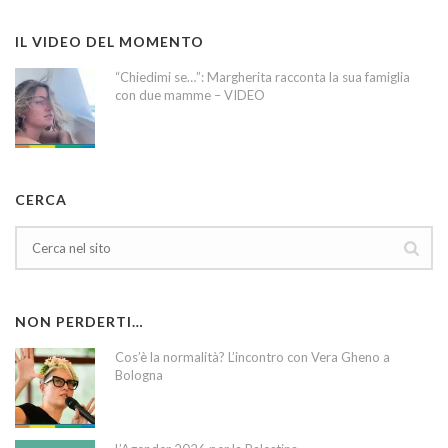
IL VIDEO DEL MOMENTO
“Chiedimi se…”: Margherita racconta la sua famiglia
con due mamme – VIDEO
CERCA
NON PERDERTI…
Cos’è la normalità? L’incontro con Vera Gheno a
Bologna