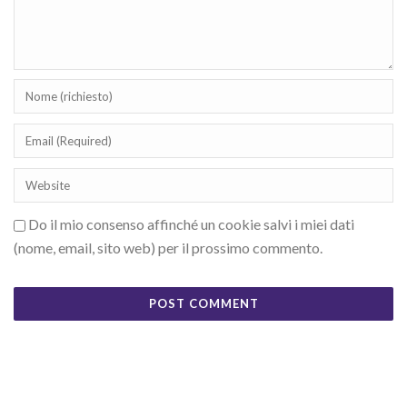
Do il mio consenso affinché un cookie salvi i miei dati
(nome, email, sito web) per il prossimo commento.