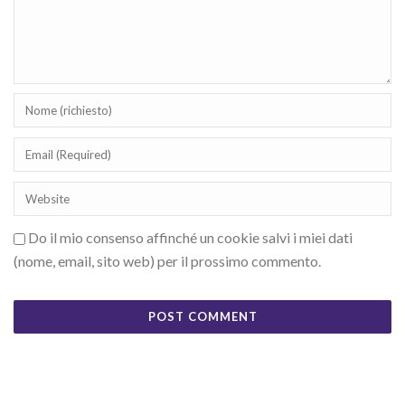
Do il mio consenso affinché un cookie salvi i miei dati
(nome, email, sito web) per il prossimo commento.