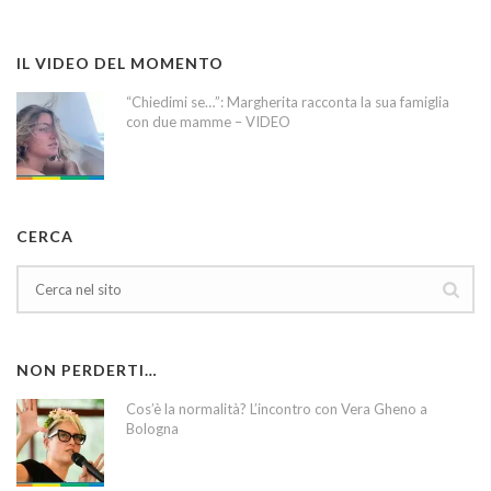
IL VIDEO DEL MOMENTO
“Chiedimi se…”: Margherita racconta la sua famiglia
con due mamme – VIDEO
CERCA
NON PERDERTI…
Cos’è la normalità? L’incontro con Vera Gheno a
Bologna