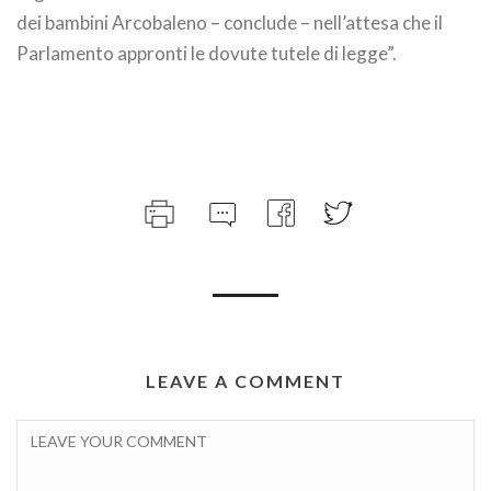
dei bambini Arcobaleno – conclude – nell’attesa che il
Parlamento appronti le dovute tutele di legge”.
LEAVE A COMMENT