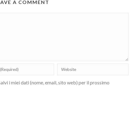
EAVE A COMMENT
lvi i miei dati (nome, email, sito web) per il prossimo