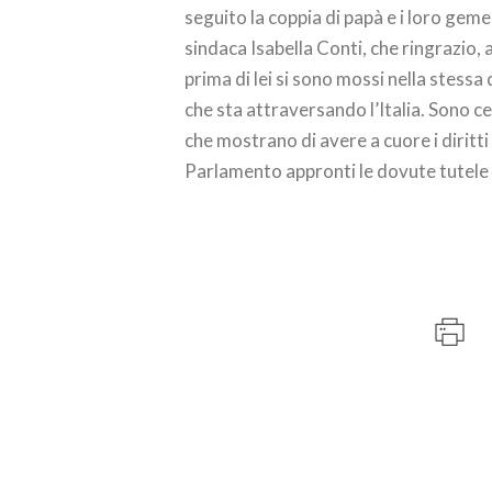
seguito la coppia di papà e i loro geme
sindaca Isabella Conti, che ringrazio, a
prima di lei si sono mossi nella stessa 
che sta attraversando l’Italia. Sono ce
che mostrano di avere a cuore i diritti
Parlamento appronti le dovute tutele 