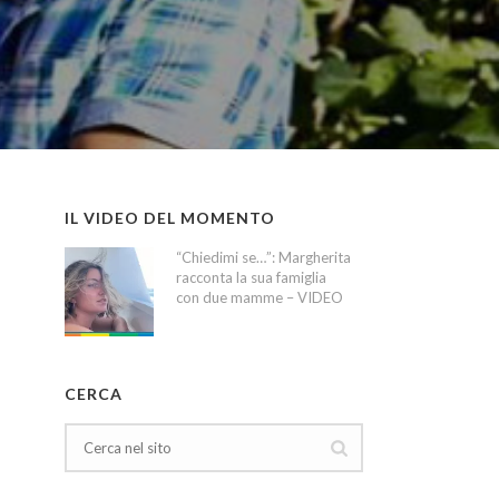
IL VIDEO DEL MOMENTO
“Chiedimi se…”: Margherita
racconta la sua famiglia
con due mamme – VIDEO
CERCA