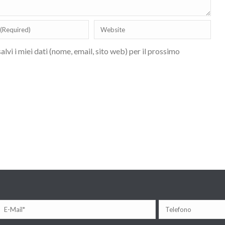
lvi i miei dati (nome, email, sito web) per il prossimo