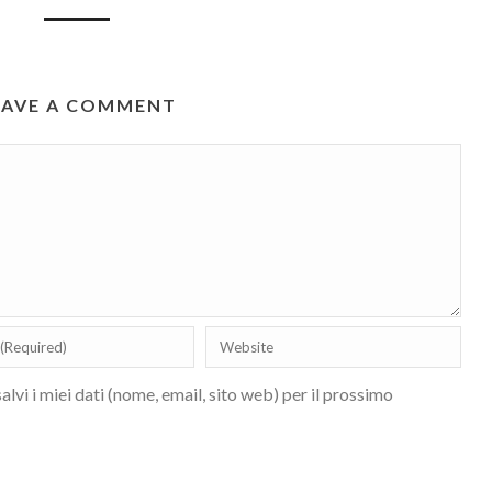
EAVE A COMMENT
lvi i miei dati (nome, email, sito web) per il prossimo