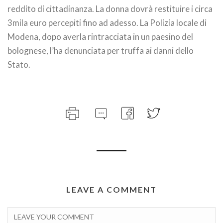
reddito di cittadinanza. La donna dovrà restituire i circa
3mila euro percepiti fino ad adesso. La Polizia locale di
Modena, dopo averla rintracciata in un paesino del
bolognese, l’ha denunciata per truffa ai danni dello
Stato.
LEAVE A COMMENT