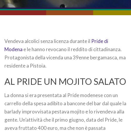
Vendeva alcolici senza licenza durante il
Pride di
Modena
e le hanno revocano il reddito di cittadinanza.
Protagonista della vicenda una 39enne bergamasca, ma
residente a Pistoia.
AL PRIDE UN MOJITO SALATO
La donna si era presentata al Pride modenese con un
carrello della spesa adibito a bancone del bar dal quale la
barlady improvvisata pestava mojito e lo rivendeva alla
gente. Un’attività che il primo giugno, data del Pride, le
aveva fruttato 400 euro, ma che non è passata