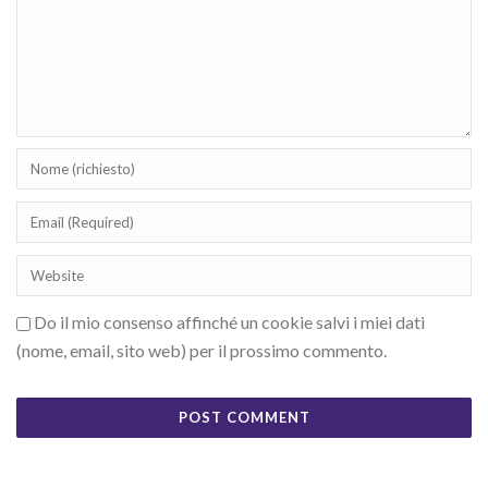
Do il mio consenso affinché un cookie salvi i miei dati
(nome, email, sito web) per il prossimo commento.