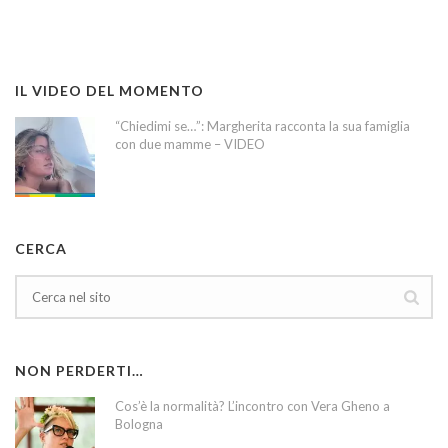
IL VIDEO DEL MOMENTO
“Chiedimi se…”: Margherita racconta la sua famiglia
con due mamme – VIDEO
CERCA
NON PERDERTI…
Cos’è la normalità? L’incontro con Vera Gheno a
Bologna