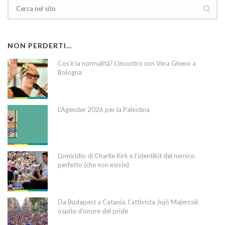
NON PERDERTI…
Cos’è la normalità? L’incontro con Vera Gheno a
Bologna
L’Agender 2026 per la Palestina
L’omicidio di Charlie Kirk e l’identikit del nemico
perfetto (che non esiste)
Da Budapest a Catania, l’attivista Jojó Majercsik
ospite d’onore del pride