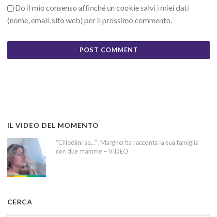
Do il mio consenso affinché un cookie salvi i miei dati
(nome, email, sito web) per il prossimo commento.
IL VIDEO DEL MOMENTO
“Chiedimi se…”: Margherita racconta la sua famiglia
con due mamme – VIDEO
CERCA