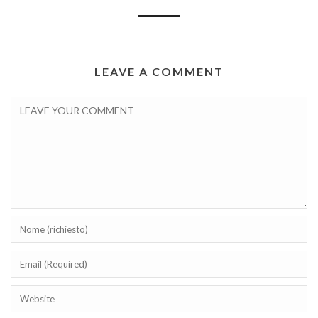
LEAVE A COMMENT