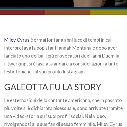
Miley Cyrus
è ormai lontana anni luce di tempi in cui
interpretava la pop star Hannah Montana e dopo aver
lanciato uno dei balli più provocatori degli anni Duemila,
il twerking, si è lasciata andare a considerazioni a tinte
lesbofobiche sul suo profilo Instagram.
GALEOTTA FU LA STORY
Le esternazioni della cantante americana, che in passato
più volte si è dichiarata bisessuale, sono arrivate tramite
una video-storia su i suoi profili social. Nel video,
rivolgendosi alle sue fan di sesso femminile, Miley Cyrus