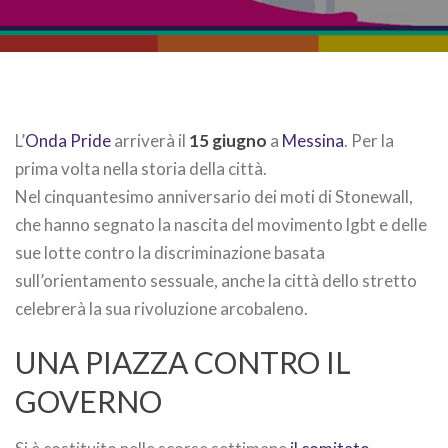
L’
Onda Pride
arriverà il
15 giugno
a
Messina
. Per la
prima volta nella storia della città.
Nel cinquantesimo anniversario dei moti di Stonewall,
che hanno segnato la nascita del movimento lgbt e delle
sue lotte contro la discriminazione basata
sull’orientamento sessuale, anche la città dello stretto
celebrerà la sua rivoluzione arcobaleno.
UNA PIAZZA CONTRO IL
GOVERNO