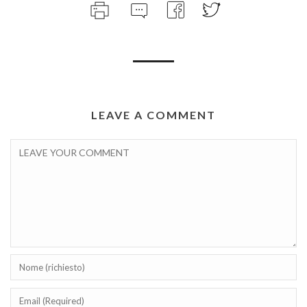
LEAVE A COMMENT