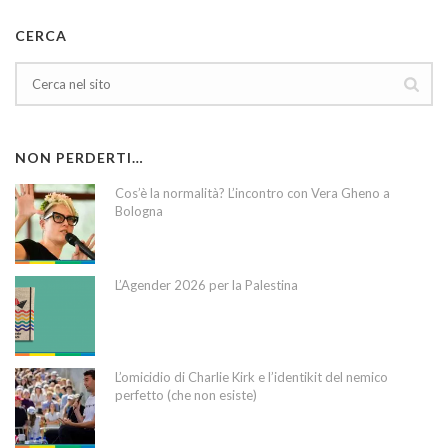
CERCA
NON PERDERTI…
Cos’è la normalità? L’incontro con Vera Gheno a
Bologna
L’Agender 2026 per la Palestina
L’omicidio di Charlie Kirk e l’identikit del nemico
perfetto (che non esiste)