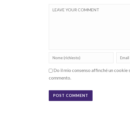
Do il mio consenso affinché un cookie sa
commento.