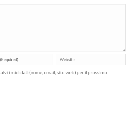
lvi i miei dati (nome, email, sito web) per il prossimo