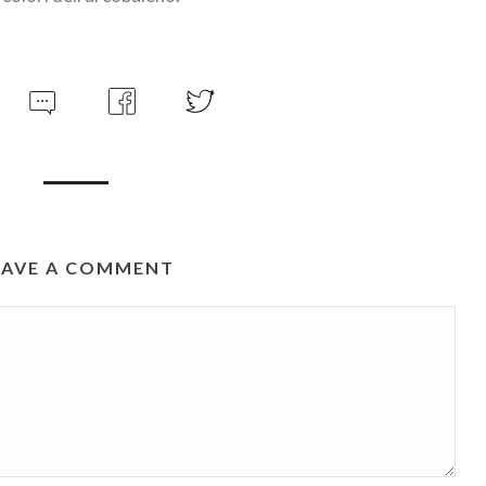
EAVE A COMMENT