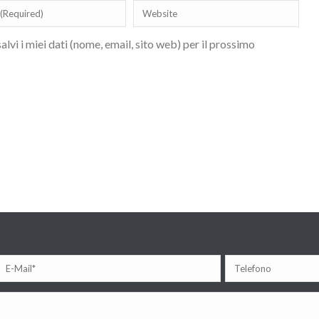
lvi i miei dati (nome, email, sito web) per il prossimo