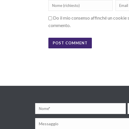
Do il mio consenso affinché un cookie sa
commento.