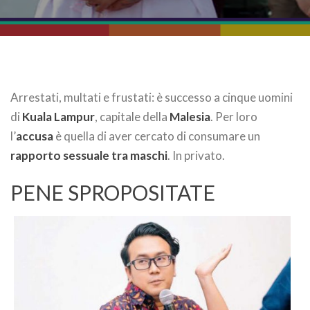
Arrestati, multati e frustati: è successo a cinque uomini
di
Kuala Lampur
, capitale della
Malesia
. Per loro
l’
accusa
è quella di aver cercato di consumare un
rapporto sessuale tra maschi
. In privato.
PENE SPROPOSITATE