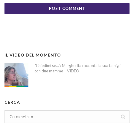
IL VIDEO DEL MOMENTO
“Chiedimi se…”: Margherita racconta la sua famiglia
con due mamme – VIDEO
CERCA