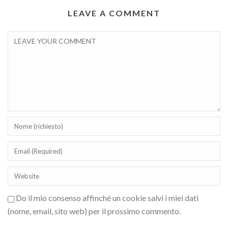
LEAVE A COMMENT
Do il mio consenso affinché un cookie salvi i miei dati
(nome, email, sito web) per il prossimo commento.