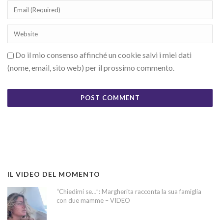
Do il mio consenso affinché un cookie salvi i miei dati
(nome, email, sito web) per il prossimo commento.
IL VIDEO DEL MOMENTO
“Chiedimi se…”: Margherita racconta la sua famiglia
con due mamme – VIDEO