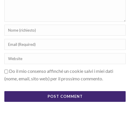
Do il mio consenso affinché un cookie salvi i miei dati
(nome, email, sito web) per il prossimo commento.