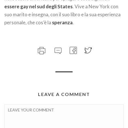
essere gay nel sud degli States
. Vive a New York con
suo marito e insegna, con il suo libro e la sua esperienza
personale, che cos’è la
speranza
.
LEAVE A COMMENT