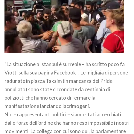
“La situazione a Istanbul è surreale – ha scritto poco fa
Viotti sulla sua pagina Facebook -. Le migliaia di persone
radunate in piazza Taksim (in mancanza del Pride
annullato) sono state circondate da centinaia di
poliziotti che hanno cercato di fermare la
manifestazione lanciando lacrimogeni.
Noi – rappresentanti politici – siamo stati accerchiati
dalle forze dell’ordine che hanno reso impossibile i nostri
movimenti. La collega con cui sono qui, la parlamentare