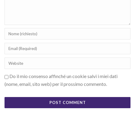
Do il mio consenso affinché un cookie salvi i miei dati
(nome, email, sito web) per il prossimo commento.