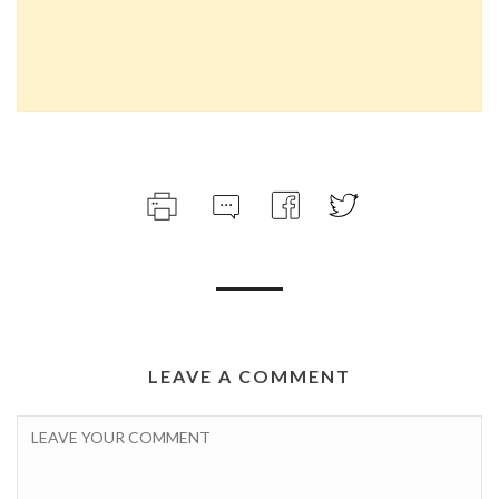
LEAVE A COMMENT