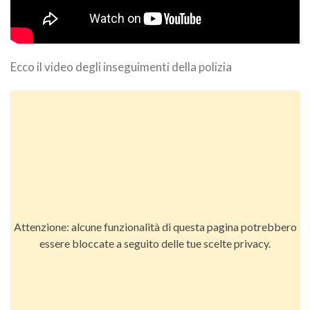
Ecco il video degli inseguimenti della polizia
Attenzione: alcune funzionalità di questa pagina potrebbero
essere bloccate a seguito delle tue scelte privacy.