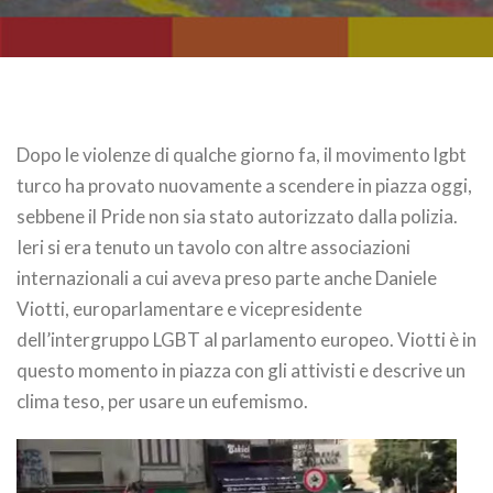
Dopo le violenze di qualche giorno fa, il movimento lgbt
turco ha provato nuovamente a scendere in piazza oggi,
sebbene il Pride non sia stato autorizzato dalla polizia.
Ieri si era tenuto un tavolo con altre associazioni
internazionali a cui aveva preso parte anche Daniele
Viotti, europarlamentare e vicepresidente
dell’intergruppo LGBT al parlamento europeo. Viotti è in
questo momento in piazza con gli attivisti e descrive un
clima teso, per usare un eufemismo.