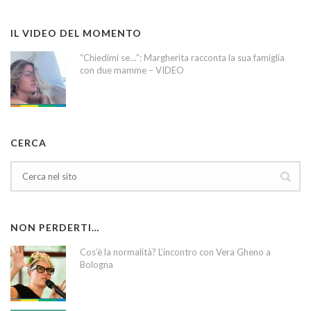
IL VIDEO DEL MOMENTO
“Chiedimi se…”: Margherita racconta la sua famiglia
con due mamme – VIDEO
CERCA
NON PERDERTI…
Cos’è la normalità? L’incontro con Vera Gheno a
Bologna