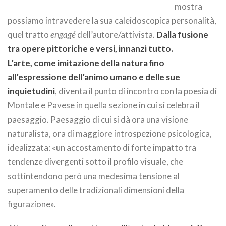
mostra
possiamo intravedere la sua caleidoscopica personalità,
quel tratto
engagé
dell’autore/attivista.
Dalla fusione
tra opere pittoriche e versi, innanzi tutto.
L’arte, come imitazione della natura fino
all’espressione dell’animo umano e delle sue
inquietudini
, diventa il punto di incontro con la poesia di
Montale e Pavese in quella sezione in cui si celebra il
paesaggio. Paesaggio di cui si dà ora una visione
naturalista, ora di maggiore introspezione psicologica,
idealizzata: «un accostamento di forte impatto tra
tendenze divergenti sotto il profilo visuale, che
sottintendono però una medesima tensione al
superamento delle tradizionali dimensioni della
figurazione».