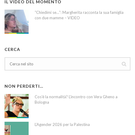
IL VIDEO DEL MOMENTO
“Chiedimi se…”: Margherita racconta la sua famiglia
con due mamme – VIDEO
CERCA
NON PERDERTI…
Cos’è la normalità? L’incontro con Vera Gheno a
Bologna
L’Agender 2026 per la Palestina