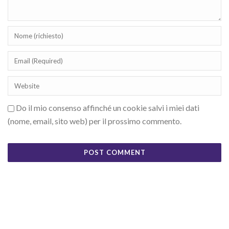
Do il mio consenso affinché un cookie salvi i miei dati
(nome, email, sito web) per il prossimo commento.