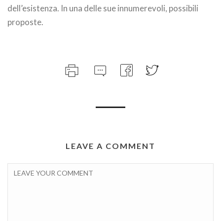
dell’esistenza. In una delle sue innumerevoli, possibili
proposte.
LEAVE A COMMENT