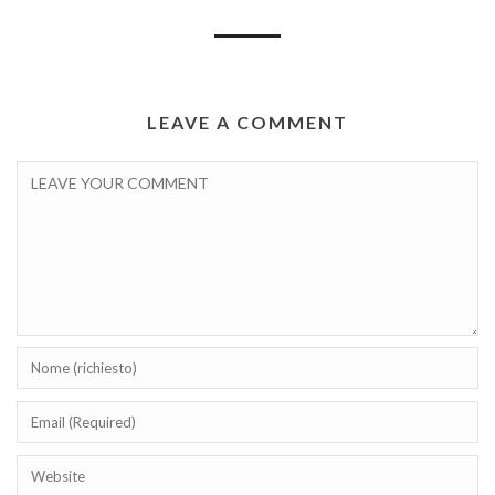
LEAVE A COMMENT