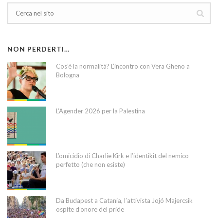
NON PERDERTI…
Cos’è la normalità? L’incontro con Vera Gheno a
Bologna
L’Agender 2026 per la Palestina
L’omicidio di Charlie Kirk e l’identikit del nemico
perfetto (che non esiste)
Da Budapest a Catania, l’attivista Jojó Majercsik
ospite d’onore del pride