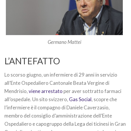
Germano Mattei
L’ANTEFATTO
Lo scorso giugno, un infermiere di 29 anni in servizio
all’Ente Ospedaliero Cantonale Beata Vergine di
Mendrisio,
viene arrestato
per aver sottratto farmaci
all’ospedale. Un sito svizzero,
Gas Social
, scopre che
l’infermiere è il compagno di Daniele Caverzasio,
membro del consiglio d’amministrazione dell’Ente
Ospedaliero e capogruppo della Lega dei ticinesi in Gran