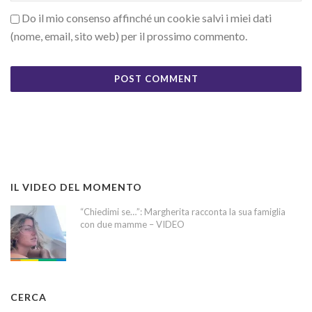
Do il mio consenso affinché un cookie salvi i miei dati
(nome, email, sito web) per il prossimo commento.
IL VIDEO DEL MOMENTO
“Chiedimi se…”: Margherita racconta la sua famiglia
con due mamme – VIDEO
CERCA