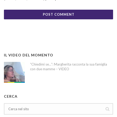
IL VIDEO DEL MOMENTO
“Chiedimi se…”: Margherita racconta la sua famiglia
con due mamme – VIDEO
CERCA