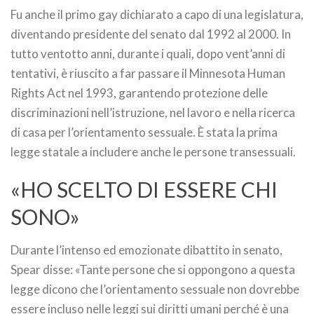
Fu anche il primo gay dichiarato a capo di una legislatura,
diventando presidente del senato dal 1992 al 2000. In
tutto ventotto anni, durante i quali, dopo vent’anni di
tentativi, è riuscito a far passare il Minnesota Human
Rights Act nel 1993, garantendo protezione delle
discriminazioni nell’istruzione, nel lavoro e nella ricerca
di casa per l’orientamento sessuale. È stata la prima
legge statale a includere anche le persone transessuali.
«HO SCELTO DI ESSERE CHI
SONO»
Durante l’intenso ed emozionate dibattito in senato,
Spear disse: «Tante persone che si oppongono a questa
legge dicono che l’orientamento sessuale non dovrebbe
essere incluso nelle leggi sui diritti umani perché è una