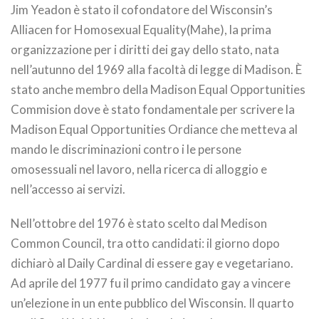
Jim Yeadon è stato il cofondatore del Wisconsin’s
Alliacen for Homosexual Equality(Mahe), la prima
organizzazione per i diritti dei gay dello stato, nata
nell’autunno del 1969 alla facoltà di legge di Madison. È
stato anche membro della Madison Equal Opportunities
Commision dove è stato fondamentale per scrivere la
Madison Equal Opportunities Ordiance che metteva al
mando le discriminazioni contro i le persone
omosessuali nel lavoro, nella ricerca di alloggio e
nell’accesso ai servizi.
Nell’ottobre del 1976 è stato scelto dal Medison
Common Council, tra otto candidati: il giorno dopo
dichiarò al Daily Cardinal di essere gay e vegetariano.
Ad aprile del 1977 fu il primo candidato gay a vincere
un’elezione in un ente pubblico del Wisconsin. Il quarto