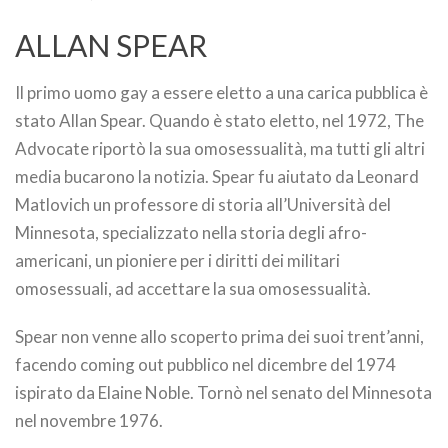
ALLAN SPEAR
Il primo uomo gay a essere eletto a una carica pubblica è
stato Allan Spear. Quando è stato eletto, nel 1972, The
Advocate riportò la sua omosessualità, ma tutti gli altri
media bucarono la notizia. Spear fu aiutato da Leonard
Matlovich un professore di storia all’Università del
Minnesota, specializzato nella storia degli afro-
americani, un pioniere per i diritti dei militari
omosessuali, ad accettare la sua omosessualità.
Spear non venne allo scoperto prima dei suoi trent’anni,
facendo coming out pubblico nel dicembre del 1974
ispirato da Elaine Noble. Tornò nel senato del Minnesota
nel novembre 1976.