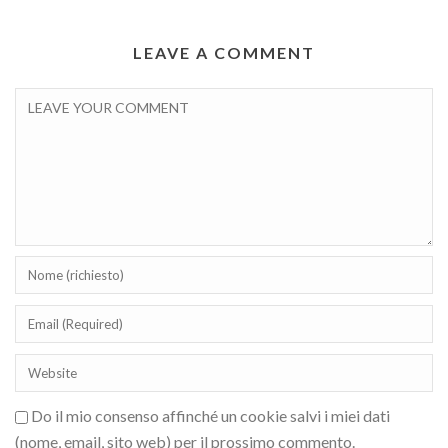
LEAVE A COMMENT
Do il mio consenso affinché un cookie salvi i miei dati
(nome, email, sito web) per il prossimo commento.