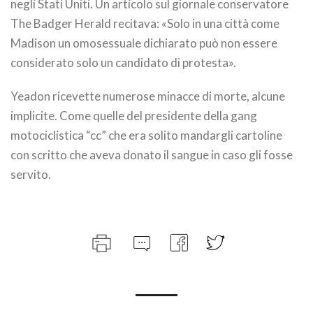
negli Stati Uniti. Un articolo sul giornale conservatore
The Badger Herald recitava: «Solo in una città come
Madison un omosessuale dichiarato può non essere
considerato solo un candidato di protesta».
Yeadon ricevette numerose minacce di morte, alcune
implicite. Come quelle del presidente della gang
motociclistica “cc” che era solito mandargli cartoline
con scritto che aveva donato il sangue in caso gli fosse
servito.