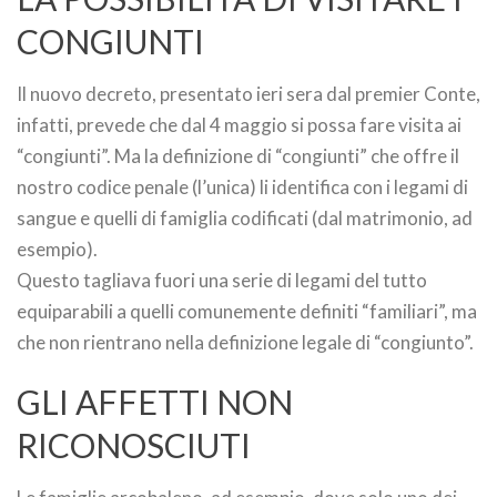
CONGIUNTI
Il nuovo decreto, presentato ieri sera dal premier Conte,
infatti, prevede che dal 4 maggio si possa fare visita ai
“congiunti”. Ma la definizione di “congiunti” che offre il
nostro codice penale (l’unica) li identifica con i legami di
sangue e quelli di famiglia codificati (dal matrimonio, ad
esempio).
Questo tagliava fuori una serie di legami del tutto
equiparabili a quelli comunemente definiti “familiari”, ma
che non rientrano nella definizione legale di “congiunto”.
GLI AFFETTI NON
RICONOSCIUTI