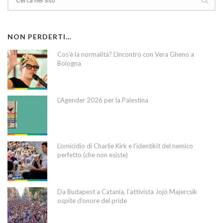
NON PERDERTI…
Cos’è la normalità? L’incontro con Vera Gheno a
Bologna
L’Agender 2026 per la Palestina
L’omicidio di Charlie Kirk e l’identikit del nemico
perfetto (che non esiste)
Da Budapest a Catania, l’attivista Jojó Majercsik
ospite d’onore del pride