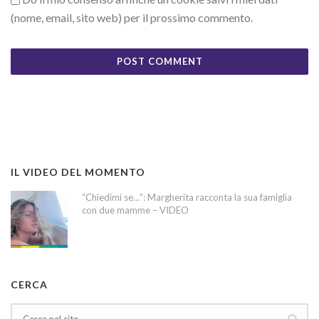
(nome, email, sito web) per il prossimo commento.
IL VIDEO DEL MOMENTO
“Chiedimi se…”: Margherita racconta la sua famiglia
con due mamme – VIDEO
CERCA