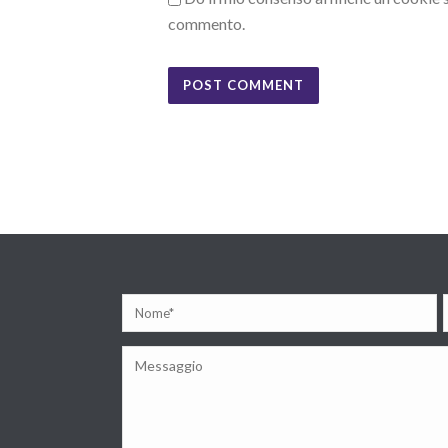
commento.