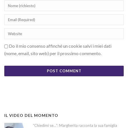
Do il mio consenso affinché un cookie salvi i miei dati
(nome, email, sito web) per il prossimo commento.
IL VIDEO DEL MOMENTO
“Chiedimi se…”: Margherita racconta la sua famiglia