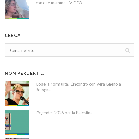
con due mamme – VIDEO
CERCA
NON PERDERTI…
Cos’è la normalità? L’incontro con Vera Gheno a
Bologna
L’Agender 2026 per la Palestina