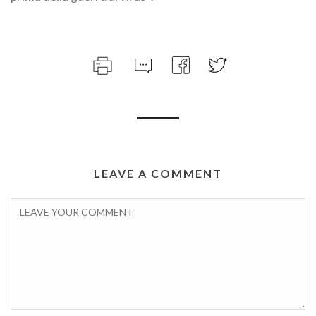
LEAVE A COMMENT