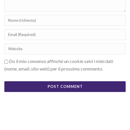
Do il mio consenso affinché un cookie salvi i miei dati
(nome, email, sito web) per il prossimo commento.