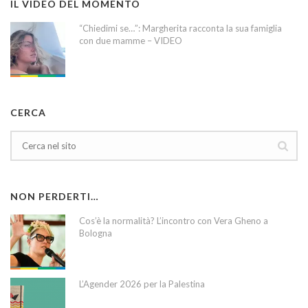
IL VIDEO DEL MOMENTO
“Chiedimi se…”: Margherita racconta la sua famiglia
con due mamme – VIDEO
CERCA
NON PERDERTI…
Cos’è la normalità? L’incontro con Vera Gheno a
Bologna
L’Agender 2026 per la Palestina