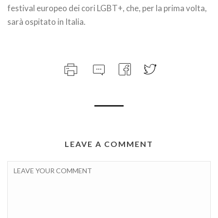
festival europeo dei cori LGBT+, che, per la prima volta,
sarà ospitato in Italia.
LEAVE A COMMENT