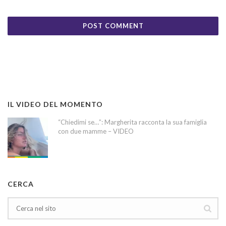
IL VIDEO DEL MOMENTO
“Chiedimi se…”: Margherita racconta la sua famiglia
con due mamme – VIDEO
CERCA