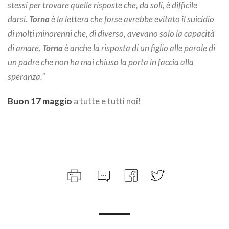
stessi per trovare quelle risposte che, da soli, è difficile
darsi.
Torna
è la lettera che forse avrebbe evitato il suicidio
di molti minorenni che, di diverso, avevano solo la capacità
di amare.
Torna
è anche la risposta di un figlio alle parole di
un padre che non ha mai chiuso la porta in faccia alla
speranza.”
Buon 17 maggio
a tutte e tutti noi!