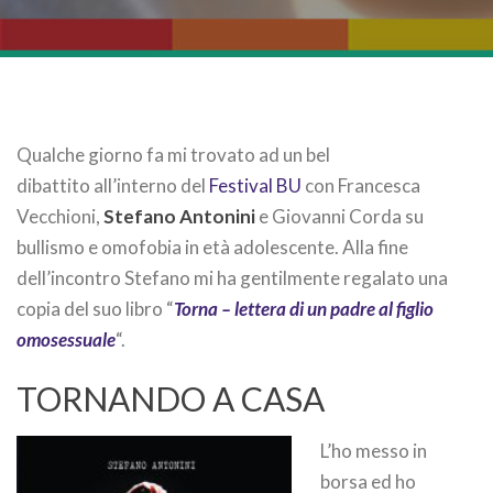
Qualche giorno fa mi trovato ad un bel
dibattito all’interno del
Festival BU
con Francesca
Vecchioni,
Stefano Antonini
e Giovanni Corda su
bullismo e omofobia in età adolescente. Alla fine
dell’incontro Stefano mi ha gentilmente regalato una
copia del suo libro “
Torna – lettera di un padre al figlio
omosessuale
“.
TORNANDO A CASA
L’ho messo in
borsa ed ho