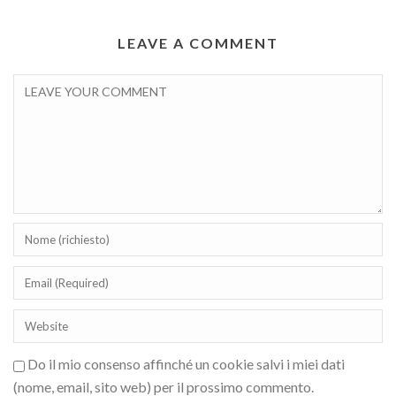
LEAVE A COMMENT
Do il mio consenso affinché un cookie salvi i miei dati
(nome, email, sito web) per il prossimo commento.