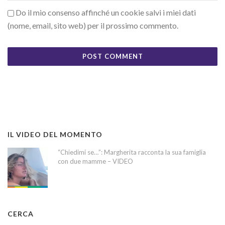
Do il mio consenso affinché un cookie salvi i miei dati
(nome, email, sito web) per il prossimo commento.
IL VIDEO DEL MOMENTO
“Chiedimi se…”: Margherita racconta la sua famiglia
con due mamme – VIDEO
CERCA