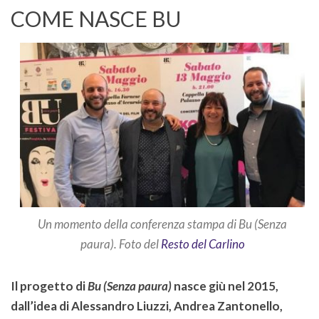
COME NASCE BU
Un momento della conferenza stampa di Bu (Senza
paura). Foto del
Resto del Carlino
Il progetto di
Bu (Senza paura)
nasce giù nel 2015,
dall’idea di Alessandro Liuzzi, Andrea Zantonello,