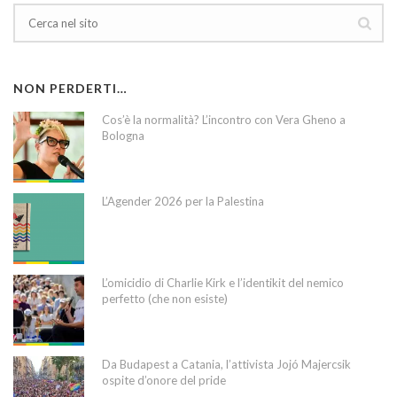
NON PERDERTI…
Cos’è la normalità? L’incontro con Vera Gheno a
Bologna
L’Agender 2026 per la Palestina
L’omicidio di Charlie Kirk e l’identikit del nemico
perfetto (che non esiste)
Da Budapest a Catania, l’attivista Jojó Majercsik
ospite d’onore del pride