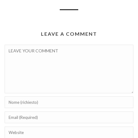
LEAVE A COMMENT