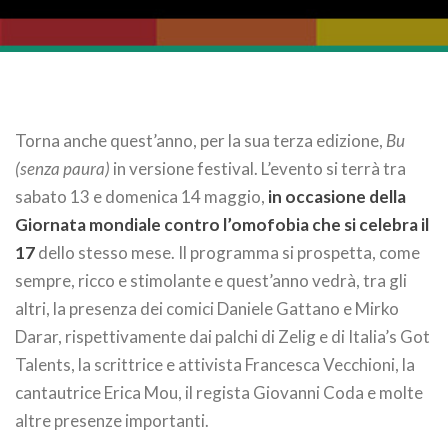
Torna anche quest’anno, per la sua terza edizione,
Bu
(senza paura)
in versione festival. L’evento si terrà tra
sabato 13 e domenica 14 maggio,
in occasione della
Giornata mondiale contro l’omofobia che si celebra il
17
dello stesso mese. Il programma si prospetta, come
sempre, ricco e stimolante e quest’anno vedrà, tra gli
altri, la presenza dei comici Daniele Gattano e Mirko
Darar, rispettivamente dai palchi di Zelig e di Italia’s Got
Talents, la scrittrice e attivista Francesca Vecchioni, la
cantautrice Erica Mou, il regista Giovanni Coda e molte
altre presenze importanti.