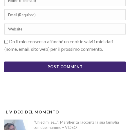
Do il mio consenso affinché un cookie salvi i miei dati
(nome, email, sito web) per il prossimo commento.
IL VIDEO DEL MOMENTO
“Chiedimi se…”: Margherita racconta la sua famiglia
con due mamme – VIDEO