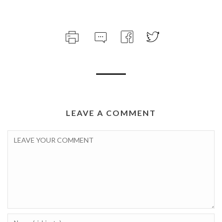
LEAVE A COMMENT