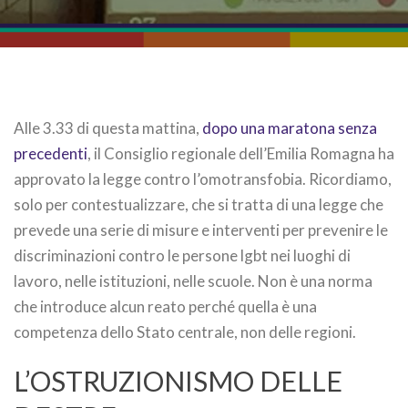
Alle 3.33 di questa mattina,
dopo una maratona senza
precedenti
, il Consiglio regionale dell’Emilia Romagna ha
approvato la legge contro l’omotransfobia. Ricordiamo,
solo per contestualizzare, che si tratta di una legge che
prevede una serie di misure e interventi per prevenire le
discriminazioni contro le persone lgbt nei luoghi di
lavoro, nelle istituzioni, nelle scuole. Non è una norma
che introduce alcun reato perché quella è una
competenza dello Stato centrale, non delle regioni.
L’OSTRUZIONISMO DELLE