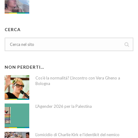
CERCA
NON PERDERTI…
Cos’è la normalità? L’incontro con Vera Gheno a
Bologna
L’Agender 2026 per la Palestina
L’omicidio di Charlie Kirk e l’identikit del nemico