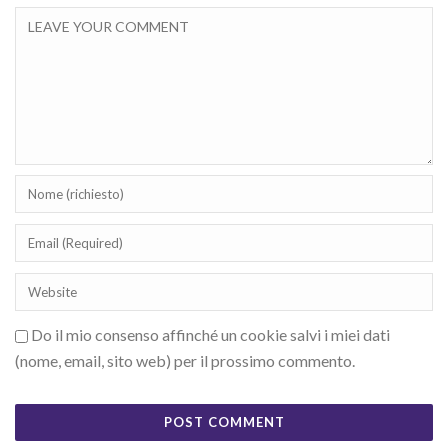
Do il mio consenso affinché un cookie salvi i miei dati
(nome, email, sito web) per il prossimo commento.