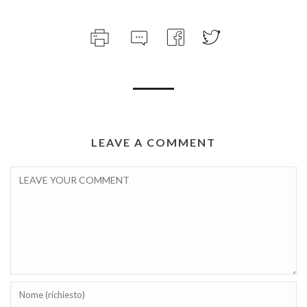
LEAVE A COMMENT