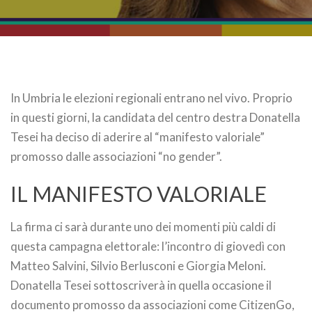
In Umbria le elezioni regionali entrano nel vivo. Proprio
in questi giorni, la candidata del centro destra Donatella
Tesei ha deciso di aderire al “manifesto valoriale”
promosso dalle associazioni “no gender”.
IL MANIFESTO VALORIALE
La firma ci sarà durante uno dei momenti più caldi di
questa campagna elettorale: l’incontro di giovedì con
Matteo Salvini, Silvio Berlusconi e Giorgia Meloni.
Donatella Tesei sottoscriverà in quella occasione il
documento promosso da associazioni come CitizenGo,