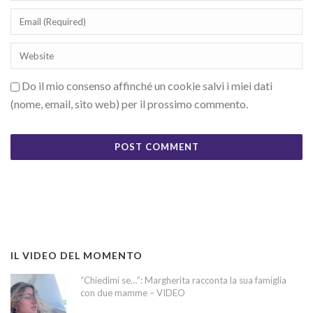
Do il mio consenso affinché un cookie salvi i miei dati
(nome, email, sito web) per il prossimo commento.
IL VIDEO DEL MOMENTO
“Chiedimi se…”: Margherita racconta la sua famiglia
con due mamme – VIDEO