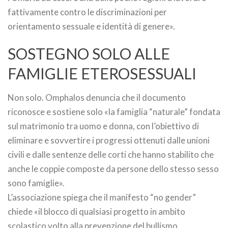
fattivamente contro le discriminazioni per
orientamento sessuale e identità di genere».
SOSTEGNO SOLO ALLE
FAMIGLIE ETEROSESSUALI
Non solo. Omphalos denuncia che il documento
riconosce e sostiene solo «la famiglia “naturale” fondata
sul matrimonio tra uomo e donna, con l’obiettivo di
eliminare e sovvertire i progressi ottenuti dalle unioni
civili e dalle sentenze delle corti che hanno stabilito che
anche le coppie composte da persone dello stesso sesso
sono famiglie».
L’associazione spiega che il manifesto “no gender”
chiede «il blocco di qualsiasi progetto in ambito
scolastico volto alla prevenzione del bullismo