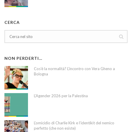
CERCA
NON PERDERTI…
Cos’è la normalità? L’incontro con Vera Gheno a
Bologna
L’Agender 2026 per la Palestina
L’omicidio di Charlie Kirk e l’identikit del nemico
perfetto (che non esiste)