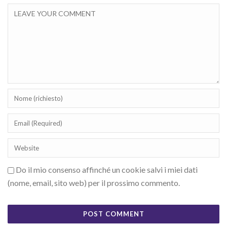
Do il mio consenso affinché un cookie salvi i miei dati
(nome, email, sito web) per il prossimo commento.