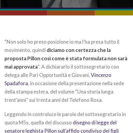
“Non solo ho preso posizione io ma l’ha presa tutto il
movimento, quindi
diciamo con certezza che la
proposta Pillon così come è stata formulata non sarà
mai approvata
“. A dichiararlo il sottosegretario con
delega alle Pari Opportunità e Giovani,
Vincenzo
Spadafora
, in occasione della presentazione nella sede
della stampa estera, del volume “Una storia lunga
trent’anni” sui trenta anni del Telefono Rosa.
Leggendo in controluce le parole del sottosegretario in
quota M5s, quella del discusso
disegno di legge del
senatore leghista Pillon sull’affido condiviso dei figli