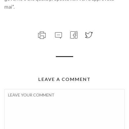
mai”.
LEAVE A COMMENT