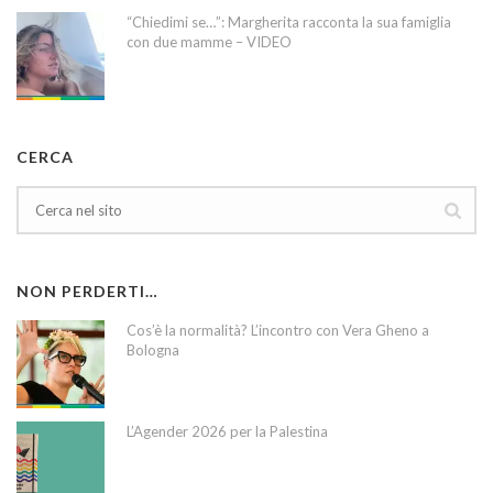
“Chiedimi se…”: Margherita racconta la sua famiglia
con due mamme – VIDEO
CERCA
NON PERDERTI…
Cos’è la normalità? L’incontro con Vera Gheno a
Bologna
L’Agender 2026 per la Palestina