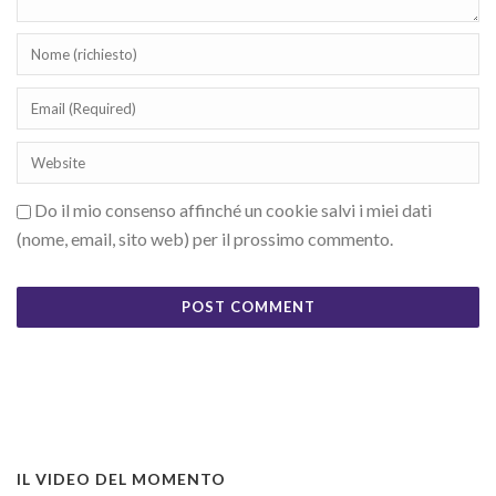
Do il mio consenso affinché un cookie salvi i miei dati
(nome, email, sito web) per il prossimo commento.
IL VIDEO DEL MOMENTO