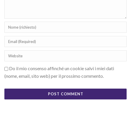
Do il mio consenso affinché un cookie salvi i miei dati
(nome, email, sito web) per il prossimo commento.