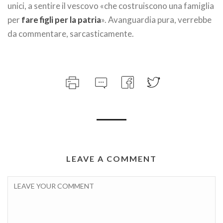
unici, a sentire il vescovo «che costruiscono una famiglia
per
fare figli per la patria
». Avanguardia pura, verrebbe
da commentare, sarcasticamente.
LEAVE A COMMENT