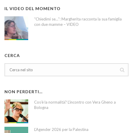
IL VIDEO DEL MOMENTO
“Chiedimi se…”: Margherita racconta la sua famiglia
con due mamme – VIDEO
CERCA
NON PERDERTI…
Cos’è la normalità? L’incontro con Vera Gheno a
Bologna
L’Agender 2026 per la Palestina