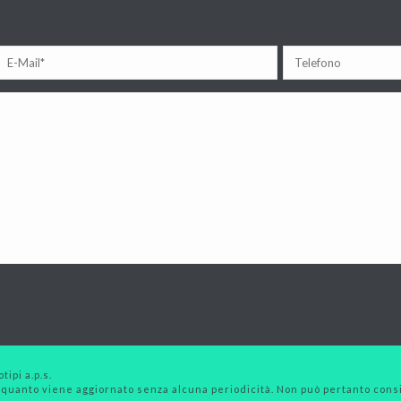
tipi a.p.s.
 quanto viene aggiornato senza alcuna periodicità. Non può pertanto consid