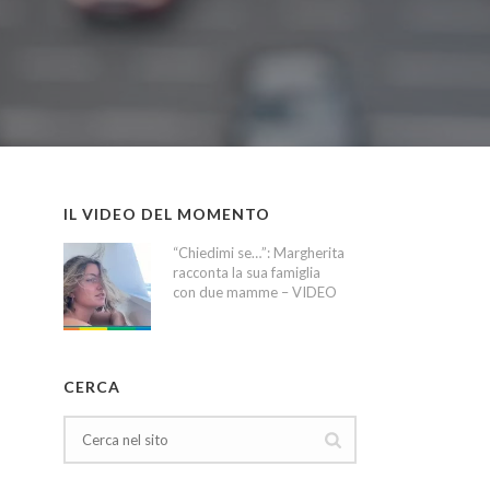
IL VIDEO DEL MOMENTO
“Chiedimi se…”: Margherita
racconta la sua famiglia
con due mamme – VIDEO
CERCA