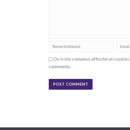
Do il mio consenso affinché un cookie sa
commento.