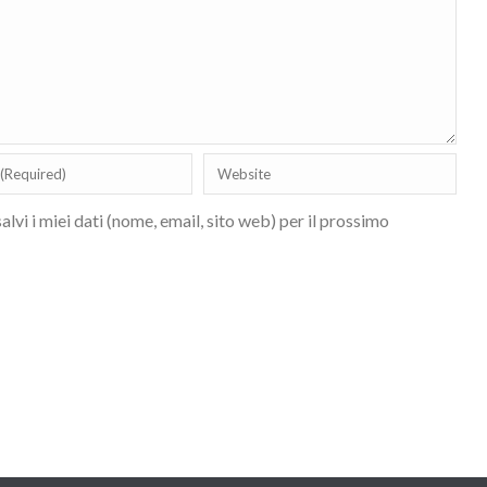
lvi i miei dati (nome, email, sito web) per il prossimo