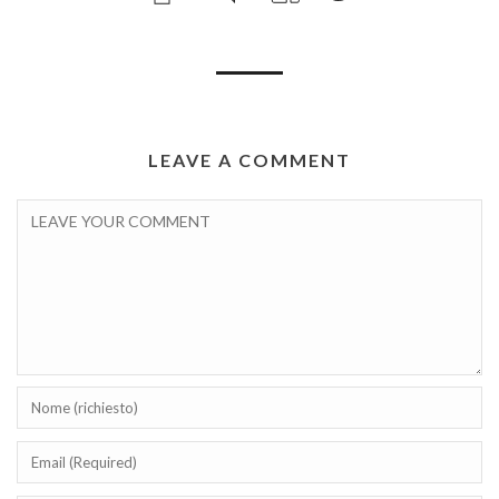
LEAVE A COMMENT