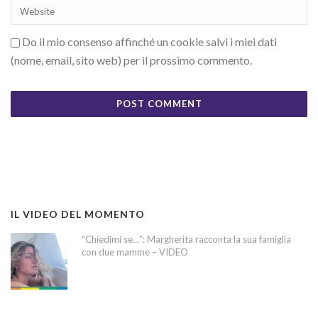
Do il mio consenso affinché un cookie salvi i miei dati
(nome, email, sito web) per il prossimo commento.
IL VIDEO DEL MOMENTO
“Chiedimi se…”: Margherita racconta la sua famiglia
con due mamme – VIDEO