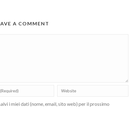
EAVE A COMMENT
lvi i miei dati (nome, email, sito web) per il prossimo